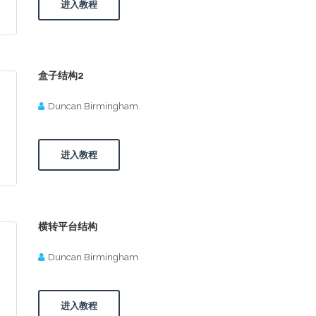
进入教程
盒子结构2
Duncan Birmingham
进入教程
横转平台结构
Duncan Birmingham
进入教程