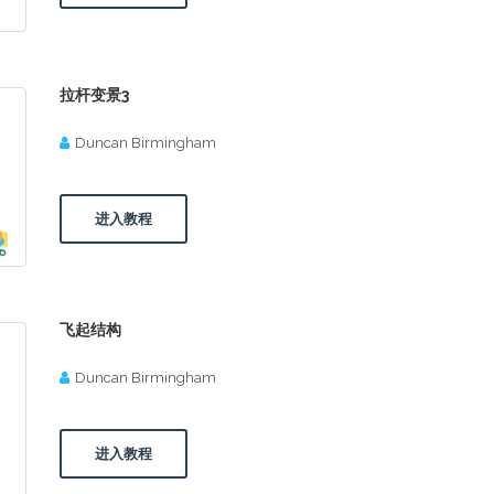
拉杆变景3
Duncan Birmingham
进入教程
飞起结构
Duncan Birmingham
进入教程