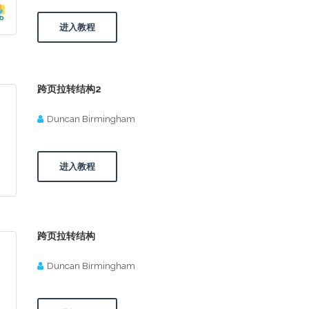
进入教程
跨页拉转结构2
Duncan Birmingham
进入教程
跨页拉转结构
Duncan Birmingham