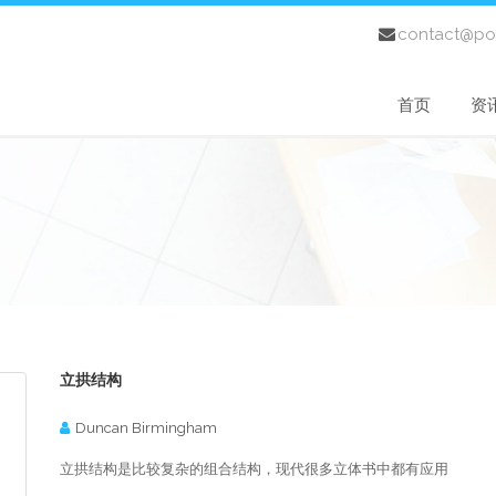
contact@po
首页
资
立拱结构
Duncan Birmingham
立拱结构是比较复杂的组合结构，现代很多立体书中都有应用