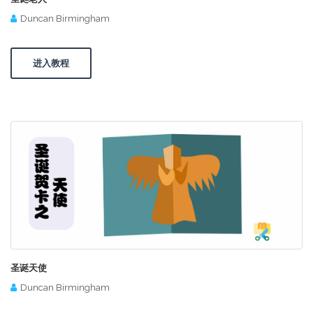
Duncan Birmingham
进入教程
圣诞天使
Duncan Birmingham