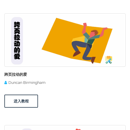
跨页拉动的爱
Duncan Birmingham
进入教程