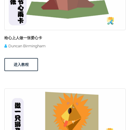
给心上人做一张爱心卡
Duncan Birmingham
进入教程