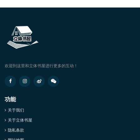
欢迎到这里和立体书屋进行更多的互动！
功能
关于我们
关于立体书屋
隐私条款