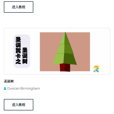
进入教程
圣诞树
Duncan Birmingham
进入教程