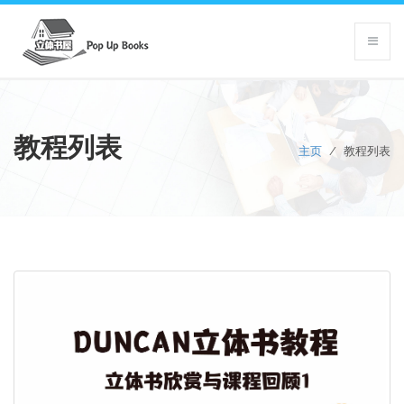
教程列表
主页
/
教程列表