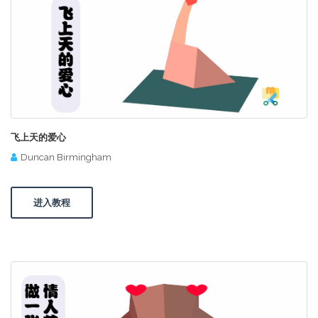
飞上天的爱心
Duncan Birmingham
进入教程