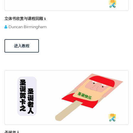
立体书欣赏与课程回顾 1
Duncan Birmingham
进入教程
圣诞老人