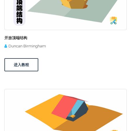
开放顶端结构
Duncan Birmingham
进入教程