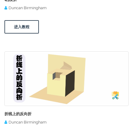
Duncan Birmingham
进入教程
折线上的反向折
Duncan Birmingham