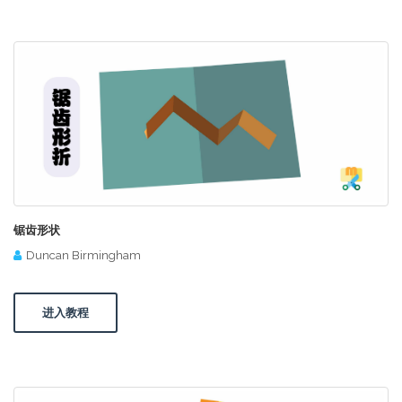
锯齿形状
Duncan Birmingham
进入教程