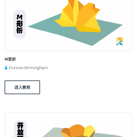
M形折
Duncan Birmingham
进入教程