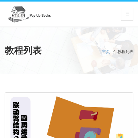
教程列表
主页
/
教程列表