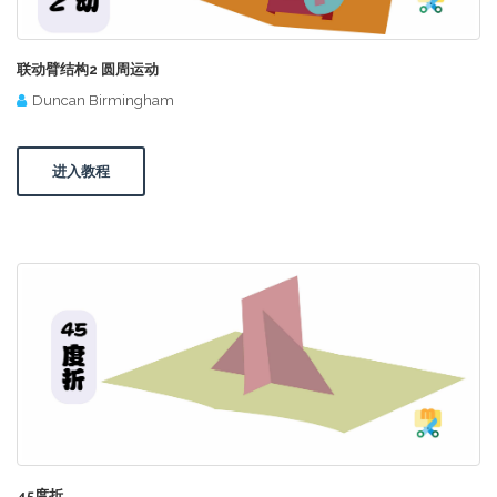
联动臂结构2 圆周运动
Duncan Birmingham
进入教程
45度折