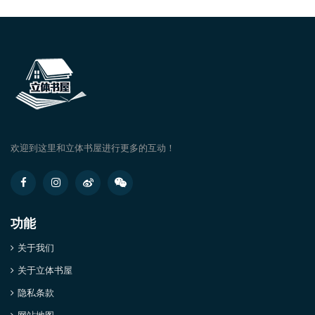
欢迎到这里和立体书屋进行更多的互动！
功能
关于我们
关于立体书屋
隐私条款