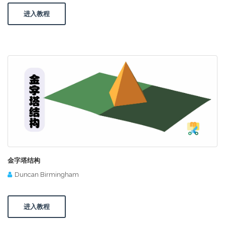
进入教程
金字塔结构
Duncan Birmingham
进入教程